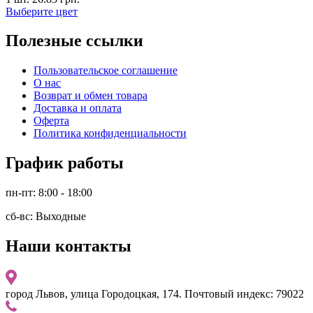
Выберите цвет
Полезные ссылки
Пользовательское соглашение
О нас
Возврат и обмен товара
Доставка и оплата
Оферта
Политика конфиденциальности
График работы
пн-пт: 8:00 - 18:00
сб-вс: Выходные
Наши контакты
город Львов, улица Городоцкая, 174. Почтовый индекс: 79022