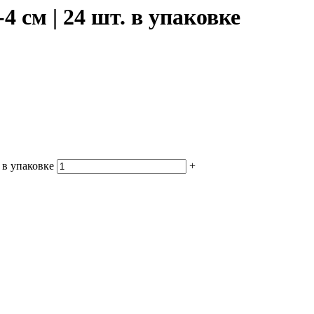
4 см | 24 шт. в упаковке
 в упаковке
+