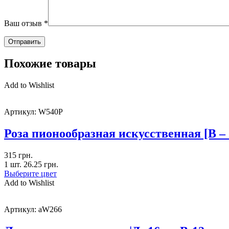
Ваш отзыв
*
Похожие товары
Add to Wishlist
Артикул:
W540P
Роза пионообразная искусственная [В –
315
грн.
1 шт.
26.25
грн.
Выберите цвет
Add to Wishlist
Артикул:
aW266