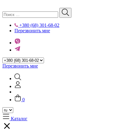
+380 (68) 301-68-02
Перезвонить мне
Перезвонить мне
0
Каталог