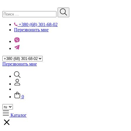
+380 (68) 301-68-02
Перезвонить мне
Перезвонить мне
0
Каталог