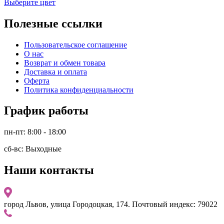
Выберите цвет
Полезные ссылки
Пользовательское соглашение
О нас
Возврат и обмен товара
Доставка и оплата
Оферта
Политика конфиденциальности
График работы
пн-пт: 8:00 - 18:00
сб-вс: Выходные
Наши контакты
город Львов, улица Городоцкая, 174. Почтовый индекс: 79022