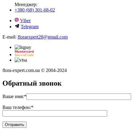
Менеджер:
+380 (68) 301-68-02
Viber
Telegram
E-mail:
floraexpert28@gmail.com
flora-expert.com.ua © 2004-2024
Обратный звонок
Ваше имя:
*
Ваш телефон:
*