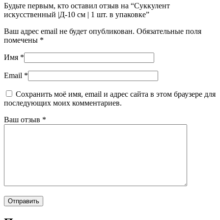
Будьте первым, кто оставил отзыв на “Суккулент
искусственный |Д-10 см | 1 шт. в упаковке”
Ваш адрес email не будет опубликован.
Обязательные поля
помечены
*
Имя
*
Email
*
Сохранить моё имя, email и адрес сайта в этом браузере для
последующих моих комментариев.
Ваш отзыв
*