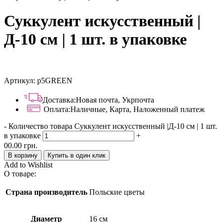
Суккулент искусственный |
Д-10 см | 1 шт. в упаковке
Артикул:
p5GREEN
Доставка:
Новая почта, Укрпочта
Оплата:
Наличные, Карта, Наложенный платеж
-
Количество товара Суккулент искусственный |Д-10 см | 1 шт.
в упаковке
+
00.00
грн.
В корзину
Купить в один клик
Add to Wishlist
О товаре:
Страна производитель
Польские цветы
Диаметр
16 см