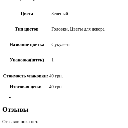
Цвета
Зеленый
Тип цветов
Головки, Цветы для декора
Название цветка
Сукулент
Упаковка(штук)
1
Стоимость упаковки:
40
грн.
Итоговая цена:
40
грн.
Отзывы
Отзывов пока нет.