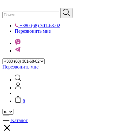
+380 (68) 301-68-02
Перезвонить мне
Перезвонить мне
8
Каталог