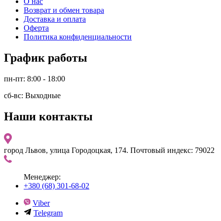
О нас
Возврат и обмен товара
Доставка и оплата
Оферта
Политика конфиденциальности
График работы
пн-пт: 8:00 - 18:00
сб-вс: Выходные
Наши контакты
город Львов, улица Городоцкая, 174. Почтовый индекс: 79022
Менеджер:
+380 (68) 301-68-02
Viber
Telegram