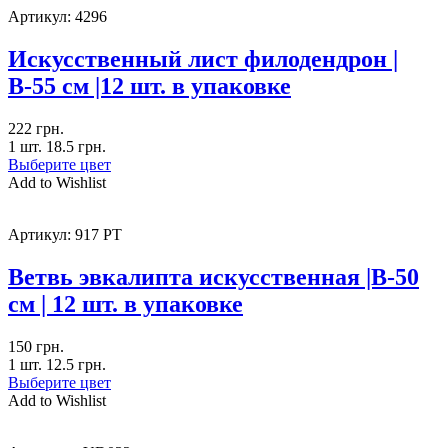
Артикул:
4296
Искусственный лист филодендрон |
В-55 см |12 шт. в упаковке
222
грн.
1 шт.
18.5
грн.
Выберите цвет
Add to Wishlist
Артикул:
917 PT
Ветвь эвкалипта искусственная |В-50
см | 12 шт. в упаковке
150
грн.
1 шт.
12.5
грн.
Выберите цвет
Add to Wishlist