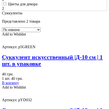
Цветы для декора
2
Суккуленты
Представлено 2 товара
Add to Wishlist
Артикул:
p5GREEN
Суккулент искусственный |Д-10 см | 1
шт. в упаковке
40
грн.
1 шт.
40
грн.
В корзину
Add to Wishlist
Артикул:
pYD032