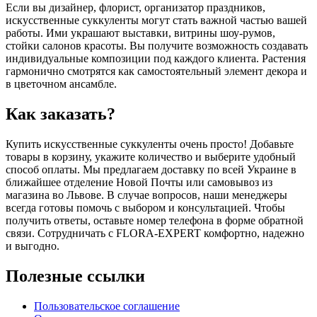
Если вы дизайнер, флорист, организатор праздников,
искусственные суккуленты могут стать важной частью вашей
работы. Ими украшают выставки, витрины шоу-румов,
стойки салонов красоты. Вы получите возможность создавать
индивидуальные композиции под каждого клиента. Растения
гармонично смотрятся как самостоятельный элемент декора и
в цветочном ансамбле.
Как заказать?
Купить искусственные суккуленты очень просто! Добавьте
товары в корзину, укажите количество и выберите удобный
способ оплаты. Мы предлагаем доставку по всей Украине в
ближайшее отделение Новой Почты или самовывоз из
магазина во Львове. В случае вопросов, наши менеджеры
всегда готовы помочь с выбором и консультацией. Чтобы
получить ответы, оставьте номер телефона в форме обратной
связи. Сотрудничать с FLORA-EXPERT комфортно, надежно
и выгодно.
Полезные ссылки
Пользовательское соглашение