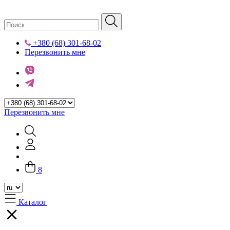
+380 (68) 301-68-02
Перезвонить мне
Перезвонить мне
8
Каталог