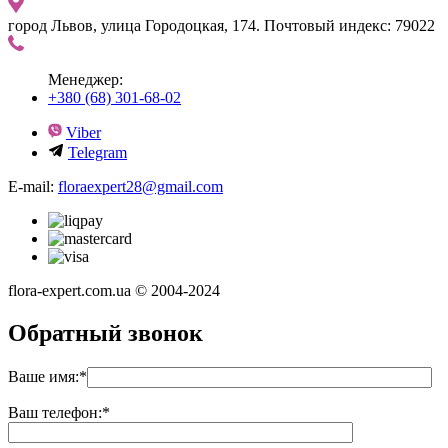
город Львов, улица Городоцкая, 174. Почтовый индекс: 79022
Менеджер:
+380 (68) 301-68-02
Viber
Telegram
E-mail:
floraexpert28@gmail.com
flora-expert.com.ua © 2004-2024
Обратный звонок
Ваше имя:
*
Ваш телефон:
*