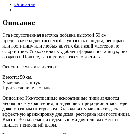
Описание
Описание
Эта искусственная веточка-добавка высотой 50 см
предназначена для того, чтобы украсить ваш дом, ресторан
или гостиницу или любых других фантазий мастеров по
флористике. Упакованная в удобный формат по 12 штук, она
создана в Польше, гарантируя качество и стиль.
Основные характеристики:
Высота: 50 см.
Упаковка: 12 штук.
Произведено в: Польше.
Описание: Искусственные декоративные пики являются
необычным украшением, придающим природной атмосфере
даже мрачным интерьерам. Благодаря им можно создать
эффектную аранжировку для дома, ресторана или гостиницы.
Высота 30 см делает их идеальными для теневых мест и
придает природный шарм.