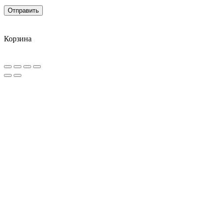
Корзина