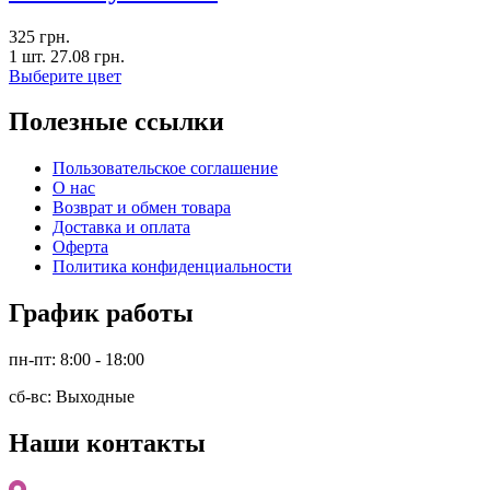
325
грн.
1 шт.
27.08
грн.
Выберите цвет
Полезные ссылки
Пользовательское соглашение
О нас
Возврат и обмен товара
Доставка и оплата
Оферта
Политика конфиденциальности
График работы
пн-пт: 8:00 - 18:00
сб-вс: Выходные
Наши контакты