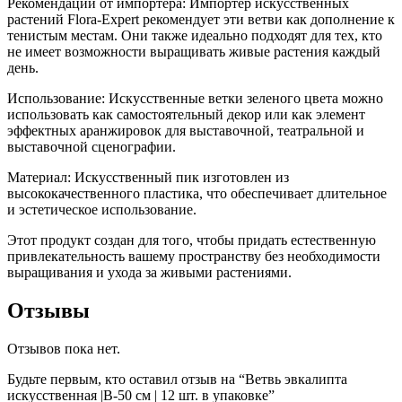
Рекомендации от импортера: Импортер искусственных
растений Flora-Expert рекомендует эти ветви как дополнение к
тенистым местам. Они также идеально подходят для тех, кто
не имеет возможности выращивать живые растения каждый
день.
Использование: Искусственные ветки зеленого цвета можно
использовать как самостоятельный декор или как элемент
эффектных аранжировок для выставочной, театральной и
выставочной сценографии.
Материал: Искусственный пик изготовлен из
высококачественного пластика, что обеспечивает длительное
и эстетическое использование.
Этот продукт создан для того, чтобы придать естественную
привлекательность вашему пространству без необходимости
выращивания и ухода за живыми растениями.
Отзывы
Отзывов пока нет.
Будьте первым, кто оставил отзыв на “Ветвь эвкалипта
искусственная |В-50 см | 12 шт. в упаковке”