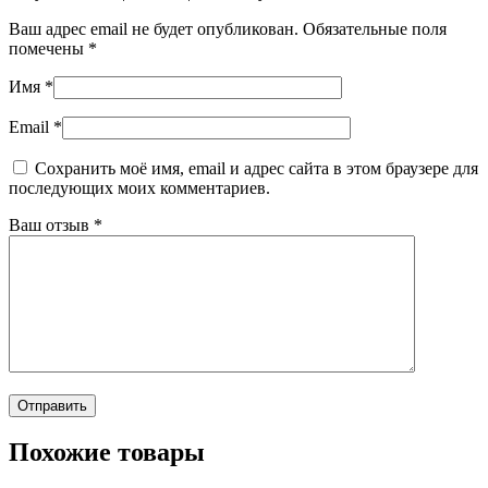
Ваш адрес email не будет опубликован.
Обязательные поля
помечены
*
Имя
*
Email
*
Сохранить моё имя, email и адрес сайта в этом браузере для
последующих моих комментариев.
Ваш отзыв
*
Похожие товары