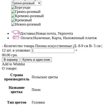
Доставка:
Новая почта, Укрпочта
Оплата:
Наличные, Карта, Наложенный платеж
-
Количество товара Пионы искусственные |Д- 8-9 см В- 5 см |
12 шт. в упаковке
+
00.00
грн.
В корзину
Купить в один клик
Add to Wishlist
О товаре:
Страна
Польские цветы
производитель
Название
Пион
цветка
Тип цветов
Головки