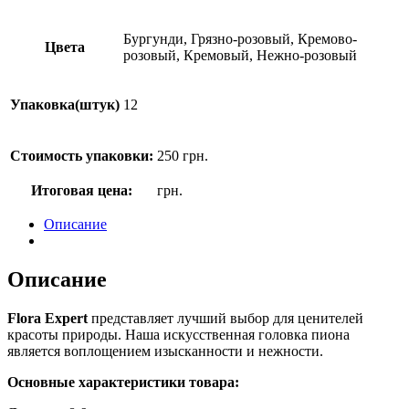
Бургунди, Грязно-розовый, Кремово-
Цвета
розовый, Кремовый, Нежно-розовый
Упаковка(штук)
12
Стоимость упаковки:
250
грн.
Итоговая цена:
грн.
Описание
Описание
Flora Expert
представляет лучший выбор для ценителей
красоты природы. Наша искусственная головка пиона
является воплощением изысканности и нежности.
Основные характеристики товара: