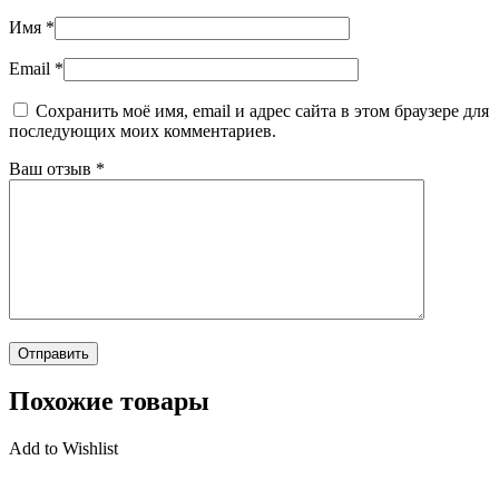
Имя
*
Email
*
Сохранить моё имя, email и адрес сайта в этом браузере для
последующих моих комментариев.
Ваш отзыв
*
Похожие товары
Add to Wishlist