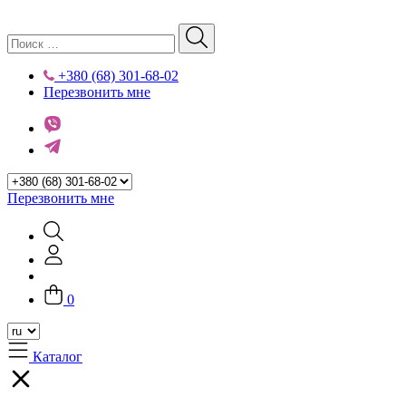
+380 (68) 301-68-02
Перезвонить мне
Перезвонить мне
0
Каталог