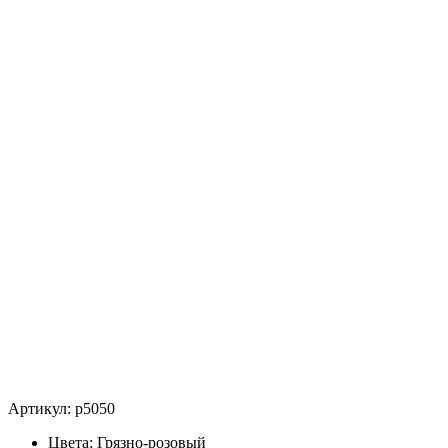
Артикул:
p5050
Цвета:
Грязно-розовый