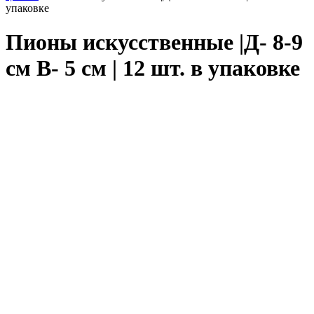
упаковке
Пионы искусственные |Д- 8-9
см В- 5 см | 12 шт. в упаковке