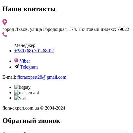
Наши контакты
город Львов, улица Городоцкая, 174. Почтовый индекс: 79022
Менеджер:
+380 (68) 301-68-02
Viber
Telegram
E-mail:
floraexpert28@gmail.com
flora-expert.com.ua © 2004-2024
Обратный звонок