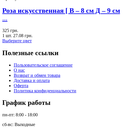
Роза искусственная [ В – 8 см Д – 9 см
...
325
грн.
1 шт.
27.08
грн.
Выберите цвет
Полезные ссылки
Пользовательское соглашение
О нас
Возврат и обмен товара
Доставка и оплата
Оферта
Политика конфиденциальности
График работы
пн-пт: 8:00 - 18:00
сб-вс: Выходные