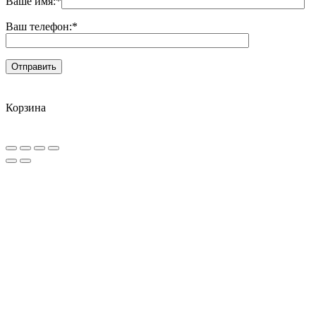
Ваше имя:
*
Ваш телефон:
*
Корзина