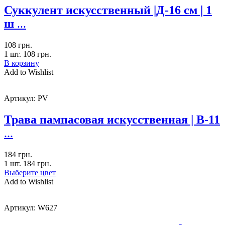
Суккулент искусственный |Д-16 см | 1
ш
...
108
грн.
1 шт.
108
грн.
В корзину
Add to Wishlist
Артикул:
PV
Трава пампасовая искусственная | В-11
...
184
грн.
1 шт.
184
грн.
Выберите цвет
Add to Wishlist
Артикул:
W627