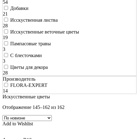
54
Добавки
21
Исскуственная листва
28
Исскуственные веточные цветы
19
Пампасовые травы
3
С блесточками
3
Цветы для декора
28
Производитель
FLORA-EXPERT
14
Искусственные цветы
Отображение 145–162 из 162
Add to Wishlist