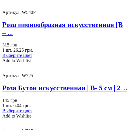
Артикул:
W540P
Роза пионообразная искусственная [В
–
...
315
грн.
1 шт.
26.25
грн.
Выберите цвет
Add to Wishlist
Артикул:
W725
Роза Бутон искусственная | В- 5 см | 2
...
145
грн.
1 шт.
6.04
грн.
Выберите цвет
Add to Wishlist