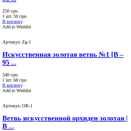
250
грн.
1 шт.
50
грн.
В корзину
Add to Wishlist
Артикул:
Zg-1
Искусственная золотая ветвь №1 [В –
95
...
340
грн.
1 шт.
68
грн.
В корзину
Add to Wishlist
Артикул:
OR-1
Ветвь искусственной орхидеи золотая |
В
...