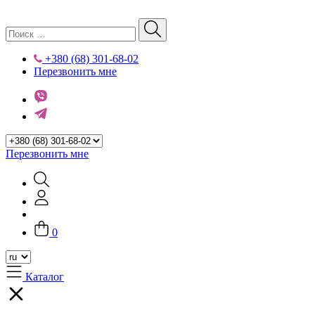
+380 (68) 301-68-02
Перезвонить мне
Перезвонить мне
0
Каталог