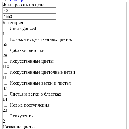
Фильтровать по цене
Категория
Uncategorized
1
Головки искусственных цветов
66
Добавки, веточки
28
Искусственные цветы
110
Исскуственные цветочные ветви
11
Исскуственные ветки и листья
37
Листья и ветки в блестках
14
Новые поступления
23
Суккуленты
2
Название цветка