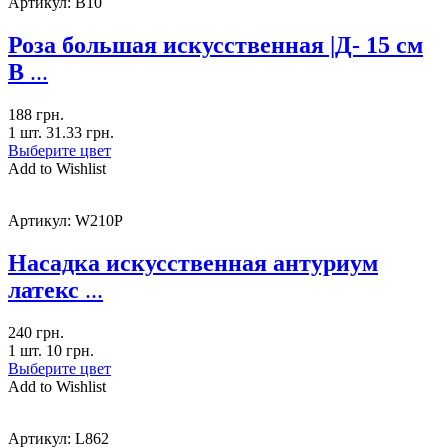
Артикул:
B10
Роза большая искусственная |Д- 15 см
В
...
188
грн.
1 шт.
31.33
грн.
Выберите цвет
Add to Wishlist
Артикул:
W210P
Насадка искусственная антуриум
латекс
...
240
грн.
1 шт.
10
грн.
Выберите цвет
Add to Wishlist
Артикул:
L862