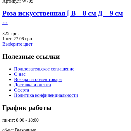
Артикул:
W705
Роза искусственная [ В – 8 см Д – 9 см
...
325
грн.
1 шт.
27.08
грн.
Выберите цвет
Полезные ссылки
Пользовательское соглашение
О нас
Возврат и обмен товара
Доставка и оплата
Оферта
Политика конфиденциальности
График работы
пн-пт: 8:00 - 18:00
сб-вс: Выходные