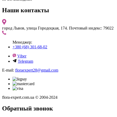
Наши контакты
город Львов, улица Городоцкая, 174. Почтовый индекс: 79022
Менеджер:
+380 (68) 301-68-02
Viber
Telegram
E-mail:
floraexpert28@gmail.com
flora-expert.com.ua © 2004-2024
Обратный звонок