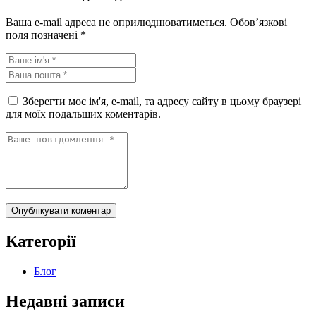
Ваша e-mail адреса не оприлюднюватиметься.
Обов’язкові
поля позначені
*
Зберегти моє ім'я, e-mail, та адресу сайту в цьому браузері
для моїх подальших коментарів.
Опублікувати коментар
Категорії
Блог
Недавні записи