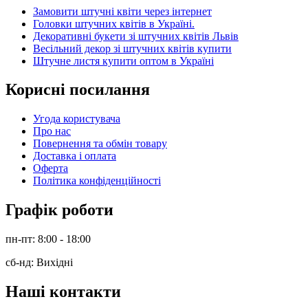
Замовити штучні квіти через інтернет
Головки штучних квітів в Україні.
Декоративні букети зі штучних квітів Львів
Весільний декор зі штучних квітів купити
Штучне листя купити оптом в Україні
Корисні посилання
Угода користувача
Про нас
Повернення та обмін товару
Доставка і оплата
Оферта
Політика конфіденційності
Графік роботи
пн-пт: 8:00 - 18:00
сб-нд: Вихідні
Наші контакти