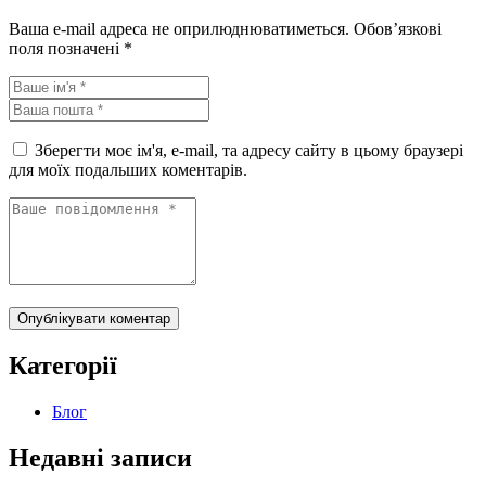
Ваша e-mail адреса не оприлюднюватиметься.
Обов’язкові
поля позначені
*
Зберегти моє ім'я, e-mail, та адресу сайту в цьому браузері
для моїх подальших коментарів.
Опублікувати коментар
Категорії
Блог
Недавні записи