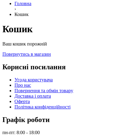
Головна
›
Кошик
Кошик
Ваш кошик порожній
Повернутись в магазин
Корисні посилання
Угода користувача
Про нас
Повернення та обмін товару
Доставка і оплата
Оферта
Політика конфіденційності
Графік роботи
пн-пт: 8:00 - 18:00