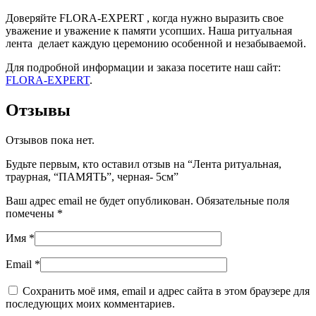
Доверяйте FLORA-EXPERT , когда нужно выразить свое
уважение и уважение к памяти усопших. Наша ритуальная
лента делает каждую церемонию особенной и незабываемой.
Для подробной информации и заказа посетите наш сайт:
FLORA-EXPERT
.
Отзывы
Отзывов пока нет.
Будьте первым, кто оставил отзыв на “Лента ритуальная,
траурная, “ПАМЯТЬ”, черная- 5см”
Ваш адрес email не будет опубликован.
Обязательные поля
помечены
*
Имя
*
Email
*
Сохранить моё имя, email и адрес сайта в этом браузере для
последующих моих комментариев.