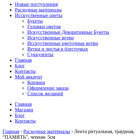
Новые поступления
Расходные материалы
Исскуственные цветы
Букеты
Головки цветов
Искусственные Декоративные Букеты
Искусственные ветви
Исскуственные цветочные ветви
Ветки и листья в блесточках
Суккуленты
Главная
Блог
Контакты
Мой аккаунт
Корзина
Оформление заказа
Список желаний
Главная
Магазин
Блог
Контакты
Главная
›
Расходные материалы
› Лента ритуальная, траурная,
“ПАМЯТЬ”, черная- 5см