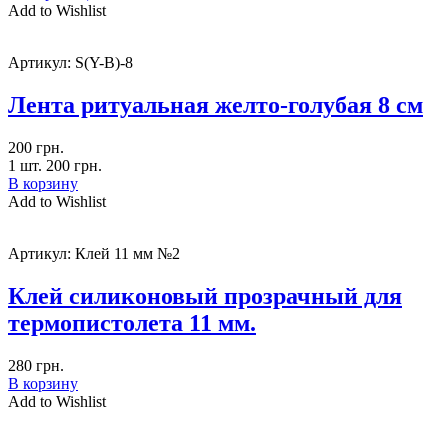
Add to Wishlist
Артикул:
S(Y-B)-8
Лента ритуальная желто-голубая 8 см
200
грн.
1 шт.
200
грн.
В корзину
Add to Wishlist
Артикул:
Клей 11 мм №2
Клей силиконовый прозрачный для
термопистолета 11 мм.
280
грн.
В корзину
Add to Wishlist