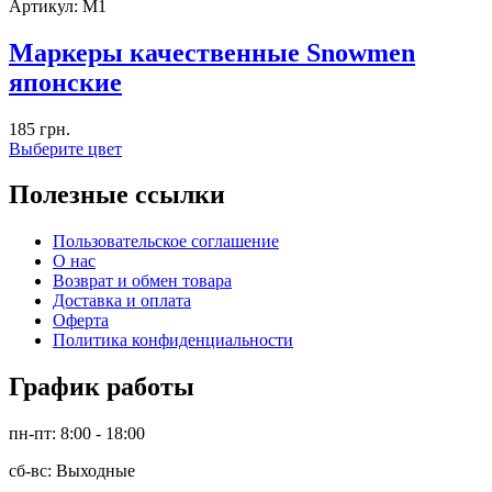
Артикул:
M1
Маркеры качественные Snowmen
японские
185
грн.
Выберите цвет
Полезные ссылки
Пользовательское соглашение
О нас
Возврат и обмен товара
Доставка и оплата
Оферта
Политика конфиденциальности
График работы
пн-пт: 8:00 - 18:00
сб-вс: Выходные