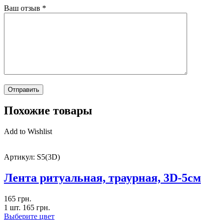
Ваш отзыв
*
Похожие товары
Add to Wishlist
Артикул:
S5(3D)
Лента ритуальная, траурная, 3D-5см
165
грн.
1 шт.
165
грн.
Выберите цвет