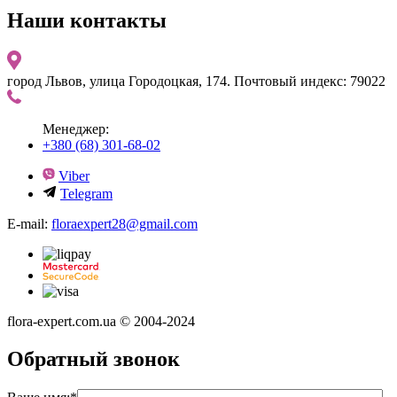
Наши контакты
город Львов, улица Городоцкая, 174. Почтовый индекс: 79022
Менеджер:
+380 (68) 301-68-02
Viber
Telegram
E-mail:
floraexpert28@gmail.com
flora-expert.com.ua © 2004-2024
Обратный звонок