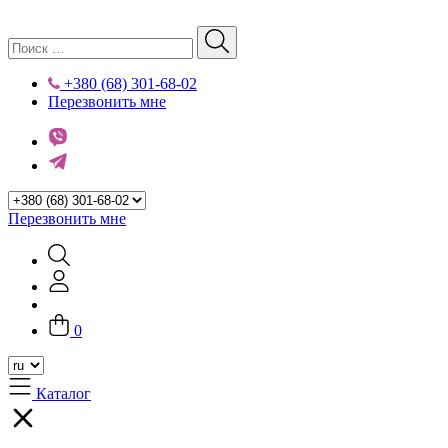
+380 (68) 301-68-02
Перезвонить мне
Перезвонить мне
0
Каталог