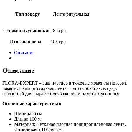
Тип товару
Лента ритуальная
Стоимость упаковки:
185
грн.
Итоговая цена:
185
грн.
Описание
Описание
FLORA-EXPERT – ваш партнер в тяжелые моменты потерь и
памяти. Наша ритуальная лента – это особый аксессуар,
созданный для выражения уважения и памяти к усопшим.
Основные характеристики:
Ширина: 5 см
Длина: 100 м
Материал: Нетканая плотная полипропиленовая лента,
устойчивая к UF-лучам.