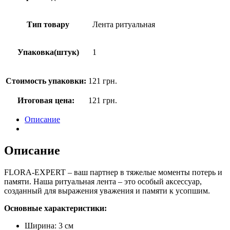
Тип товару
Лента ритуальная
Упаковка(штук)
1
Стоимость упаковки:
121
грн.
Итоговая цена:
121
грн.
Описание
Описание
FLORA-EXPERT – ваш партнер в тяжелые моменты потерь и
памяти. Наша ритуальная лента – это особый аксессуар,
созданный для выражения уважения и памяти к усопшим.
Основные характеристики:
Ширина: 3 см