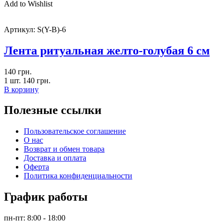
Add to Wishlist
Артикул:
S(Y-B)-6
Лента ритуальная желто-голубая 6 см
140
грн.
1 шт.
140
грн.
В корзину
Полезные ссылки
Пользовательское соглашение
О нас
Возврат и обмен товара
Доставка и оплата
Оферта
Политика конфиденциальности
График работы
пн-пт: 8:00 - 18:00