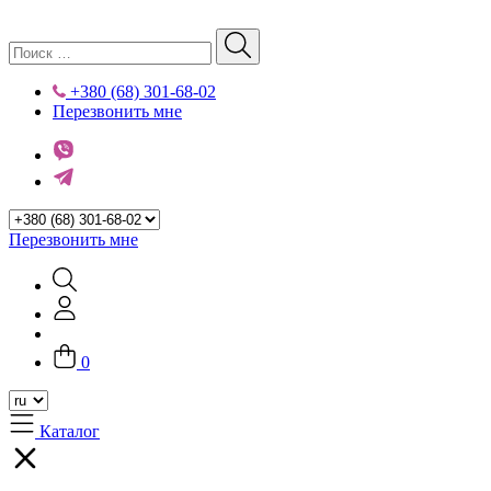
+380 (68) 301-68-02
Перезвонить мне
Перезвонить мне
0
Каталог