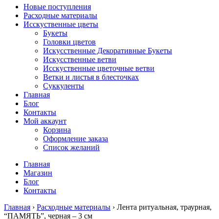
Новые поступления
Расходные материалы
Исскуственные цветы
Букеты
Головки цветов
Искусственные Декоративные Букеты
Искусственные ветви
Исскуственные цветочные ветви
Ветки и листья в блесточках
Суккуленты
Главная
Блог
Контакты
Мой аккаунт
Корзина
Оформление заказа
Список желаний
Главная
Магазин
Блог
Контакты
Главная
›
Расходные материалы
› Лента ритуальная, траурная,
“ПАМЯТЬ”, черная – 3 см