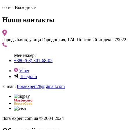
сб-вс: Выходные
Наши контакты
город Львов, улица Городоцкая, 174. Почтовый индекс: 79022
Менеджер:
+380 (68) 301-68-02
Viber
Telegram
E-mail:
floraexpert28@gmail.com
flora-expert.com.ua © 2004-2024