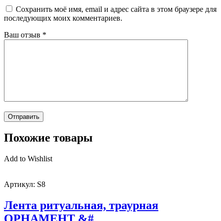
Сохранить моё имя, email и адрес сайта в этом браузере для
последующих моих комментариев.
Ваш отзыв
*
Похожие товары
Add to Wishlist
Артикул:
S8
Лента ритуальная, траурная
ОРНАМЕНТ &#
...