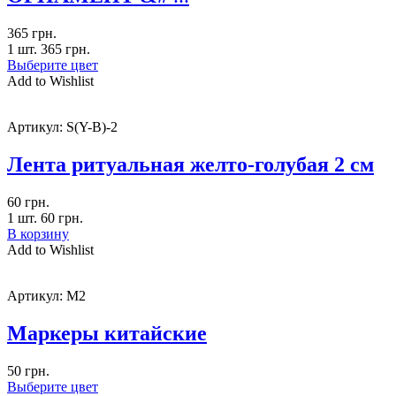
365
грн.
1 шт.
365
грн.
Выберите цвет
Add to Wishlist
Артикул:
S(Y-B)-2
Лента ритуальная желто-голубая 2 см
60
грн.
1 шт.
60
грн.
В корзину
Add to Wishlist
Артикул:
M2
Маркеры китайские
50
грн.
Выберите цвет