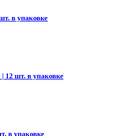
 шт. в упаковке
| 12 шт. в упаковке
шт. в упаковке