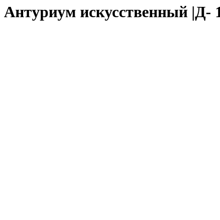
Антуриум искусственный |Д- 14