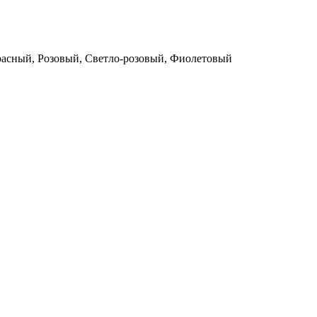
расный, Розовый, Светло-розовый, Фиолетовый