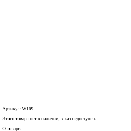
Артикул:
W169
Этого товара нет в наличии, заказ недоступен.
О товаре: