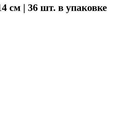
 см | 36 шт. в упаковке