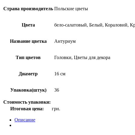
Страна производитель
Польские цветы
Цвета
бело-салатовый, Белый, Кораловий, К
Название цветка
Антуриум
Тип цветов
Головки, Цветы для декора
Диаметр
16 см
Упаковка(штук)
36
Стоимость упаковки:
Итоговая цена:
грн.
Описание