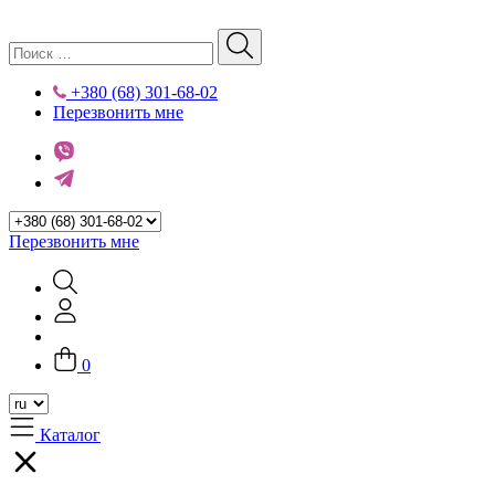
+380 (68) 301-68-02
Перезвонить мне
Перезвонить мне
0
Каталог