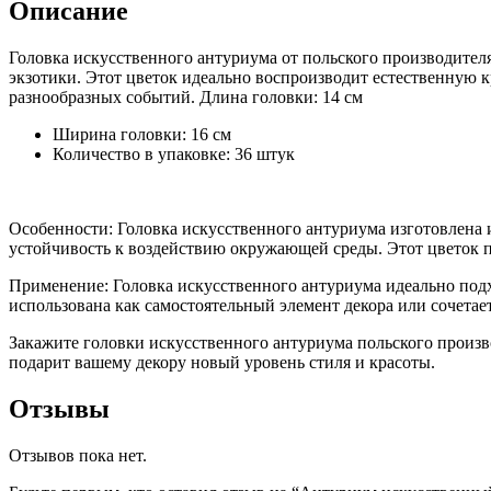
Описание
Головка искусственного антуриума от польского производител
экзотики. Этот цветок идеально воспроизводит естественную 
разнообразных событий. Длина головки: 14 см
Ширина головки: 16 см
Количество в упаковке: 36 штук
Особенности: Головка искусственного антуриума изготовлена
устойчивость к воздействию окружающей среды. Этот цветок п
Применение: Головка искусственного антуриума идеально подх
использована как самостоятельный элемент декора или сочета
Закажите головки искусственного антуриума польского произв
подарит вашему декору новый уровень стиля и красоты.
Отзывы
Отзывов пока нет.