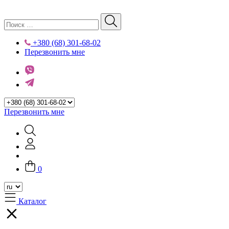
+380 (68) 301-68-02
Перезвонить мне
Перезвонить мне
0
Каталог