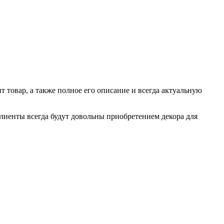
 товар, а также полное его описание и всегда актуальную
 клиенты всегда будут довольны приобретением декора для