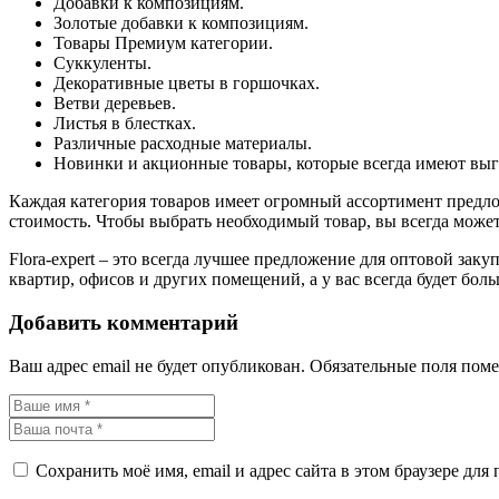
Добавки к композициям.
Золотые добавки к композициям.
Товары Премиум категории.
Суккуленты.
Декоративные цветы в горшочках.
Ветви деревьев.
Листья в блестках.
Различные расходные материалы.
Новинки и акционные товары, которые всегда имеют выг
Каждая категория товаров имеет огромный ассортимент предлож
стоимость. Чтобы выбрать необходимый товар, вы всегда может
Flora-expert – это всегда лучшее предложение для оптовой зак
квартир, офисов и других помещений, а у вас всегда будет бо
Добавить комментарий
Ваш адрес email не будет опубликован.
Обязательные поля пом
Сохранить моё имя, email и адрес сайта в этом браузере д