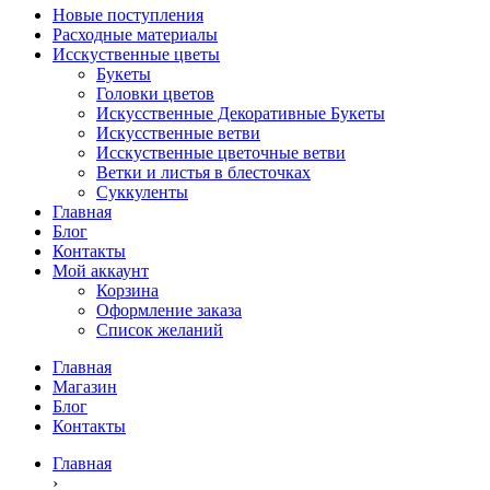
Новые поступления
Расходные материалы
Исскуственные цветы
Букеты
Головки цветов
Искусственные Декоративные Букеты
Искусственные ветви
Исскуственные цветочные ветви
Ветки и листья в блесточках
Суккуленты
Главная
Блог
Контакты
Мой аккаунт
Корзина
Оформление заказа
Список желаний
Главная
Магазин
Блог
Контакты
Главная
›