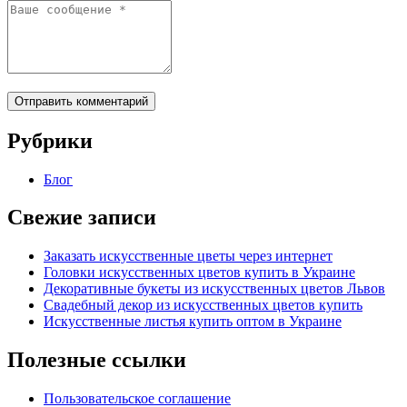
Отправить комментарий
Рубрики
Блог
Свежие записи
Заказать искусственные цветы через интернет
Головки искусственных цветов купить в Украине
Декоративные букеты из искусственных цветов Львов
Свадебный декор из искусственных цветов купить
Искусственные листья купить оптом в Украине
Полезные ссылки
Пользовательское соглашение