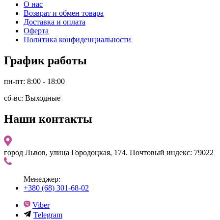
О нас
Возврат и обмен товара
Доставка и оплата
Оферта
Политика конфиденциальности
График работы
пн-пт: 8:00 - 18:00
сб-вс: Выходные
Наши контакты
город Львов, улица Городоцкая, 174. Почтовый индекс: 79022
Менеджер:
+380 (68) 301-68-02
Viber
Telegram