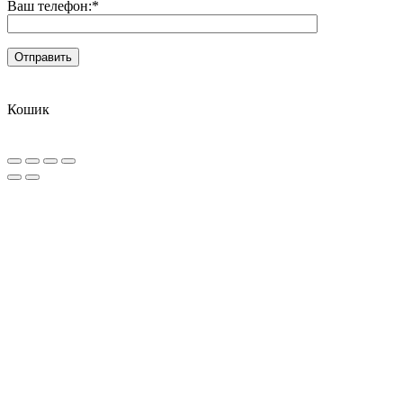
Ваш телефон:
*
Кошик