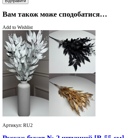
Вам також може сподобатися…
Add to Wishlist
Артикул:
RU2