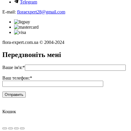
Telegram
E-mail:
floraexpert28@gmail.com
flora-expert.com.ua © 2004-2024
Передзвоніть мені
Ваше ім'я:
*
Ваш телефон:
*
Кошик