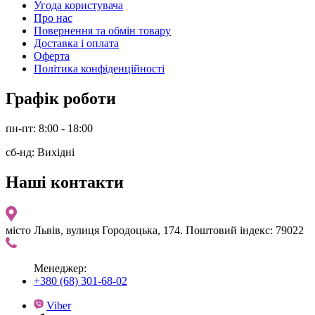
Угода користувача
Про нас
Повернення та обмін товару
Доставка і оплата
Оферта
Політика конфіденційності
Графік роботи
пн-пт: 8:00 - 18:00
сб-нд: Вихідні
Наші контакти
місто Львів, вулиця Городоцька, 174. Поштовий індекс: 79022
Менеджер:
+380 (68) 301-68-02
Viber