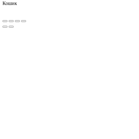
Кошик