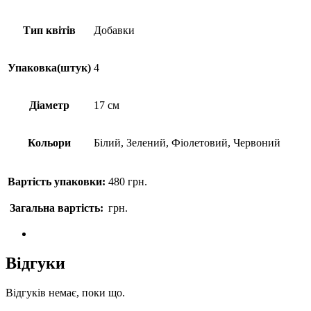
Тип квітів
Добавки
Упаковка(штук)
4
Діаметр
17 см
Кольори
Білий, Зелений, Фіолетовий, Червоний
Вартість упаковки:
480
грн.
Загальна вартість:
грн.
Відгуки
Відгуків немає, поки що.