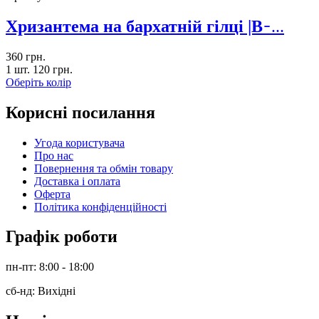
Хризантема на бархатній гілці |В ̵
...
360
грн.
1 шт.
120
грн.
Оберіть колір
Корисні посилання
Угода користувача
Про нас
Повернення та обмін товару
Доставка і оплата
Оферта
Політика конфіденційності
Графік роботи
пн-пт: 8:00 - 18:00
сб-нд: Вихідні