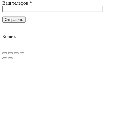
Ваш телефон:
*
Кошик