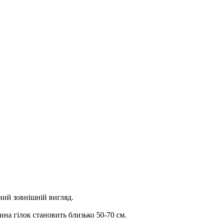
чний зовнішній вигляд.
ина гілок становить близько 50-70 см.