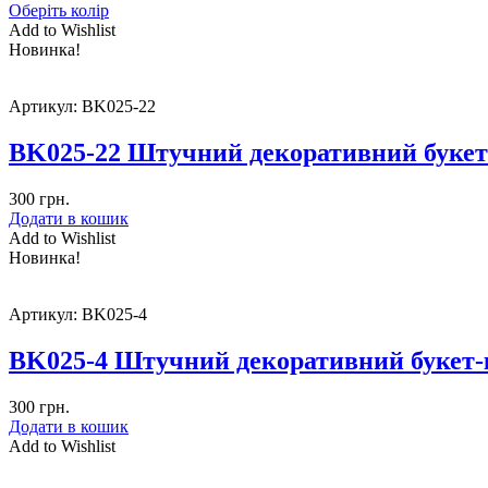
Оберіть колір
Add to Wishlist
Новинка!
Артикул:
BK025-22
BK025-22 Штучний декоративний букет
300
грн.
Додати в кошик
Add to Wishlist
Новинка!
Артикул:
BK025-4
BK025-4 Штучний декоративний букет-ко
300
грн.
Додати в кошик
Add to Wishlist