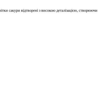
вітки сакури відтворені з високою деталізацією, створюючи