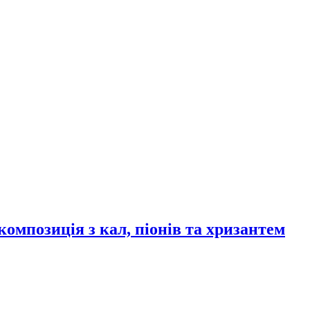
мпозиція з кал, піонів та хризантем