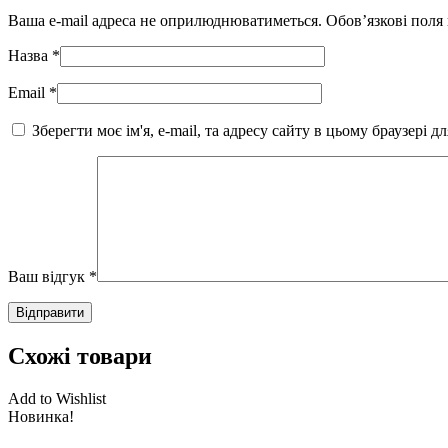
Ваша e-mail адреса не оприлюднюватиметься.
Обов’язкові поля
Назва
*
Email
*
Зберегти моє ім'я, e-mail, та адресу сайту в цьому браузері 
Ваш відгук
*
Схожі товари
Add to Wishlist
Новинка!