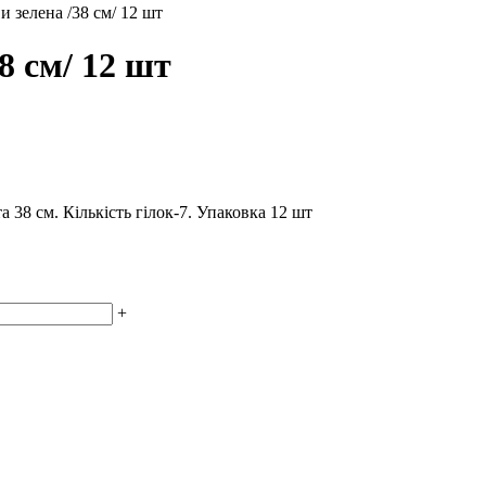
и зелена /38 см/ 12 шт
8 см/ 12 шт
 38 см. Кількість гілок-7. Упаковка 12 шт
+