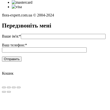
flora-expert.com.ua © 2004-2024
Передзвоніть мені
Ваше ім'я:
*
Ваш телефон:
*
Кошик