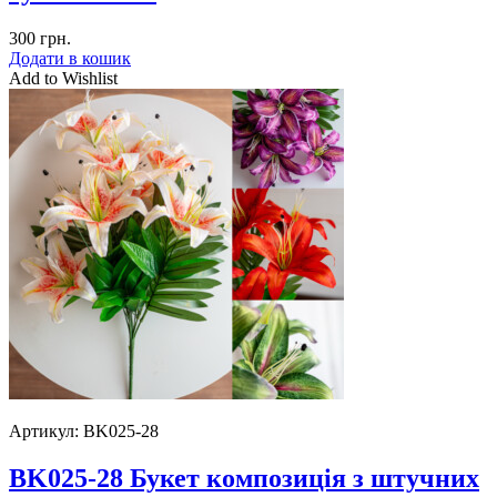
300
грн.
Додати в кошик
Add to Wishlist
Артикул:
BK025-28
BK025-28 Букет композиція з штучних