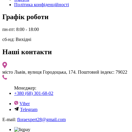
Політика конфіденційності
Графік роботи
пн-пт: 8:00 - 18:00
сб-нд: Вихідні
Наші контакти
місто Львів, вулиця Городоцька, 174. Поштовий індекс: 79022
Менеджер:
+380 (68) 301-68-02
Viber
Telegram
E-mail:
floraexpert28@gmail.com