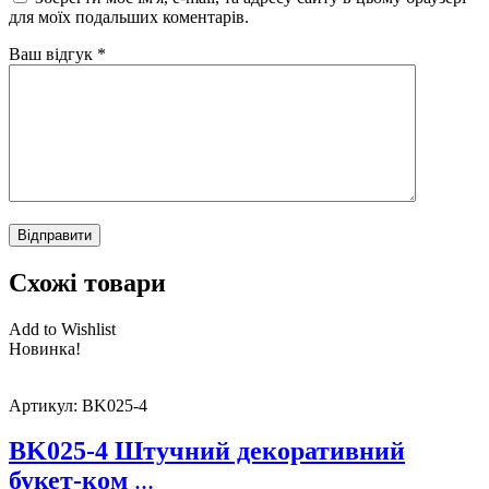
для моїх подальших коментарів.
Ваш відгук
*
Схожі товари
Add to Wishlist
Новинка!
Артикул:
BK025-4
BK025-4 Штучний декоративний
букет-ком
...