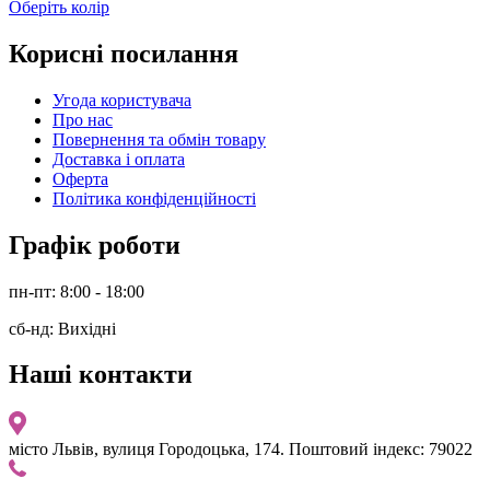
Оберіть колір
Корисні посилання
Угода користувача
Про нас
Повернення та обмін товару
Доставка і оплата
Оферта
Політика конфіденційності
Графік роботи
пн-пт: 8:00 - 18:00
сб-нд: Вихідні
Наші контакти
місто Львів, вулиця Городоцька, 174. Поштовий індекс: 79022