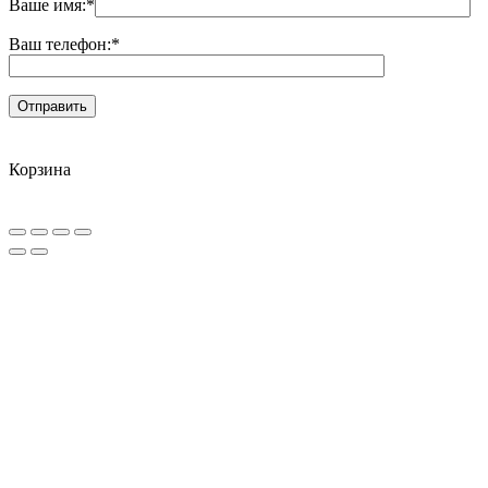
Ваше имя:
*
Ваш телефон:
*
Корзина