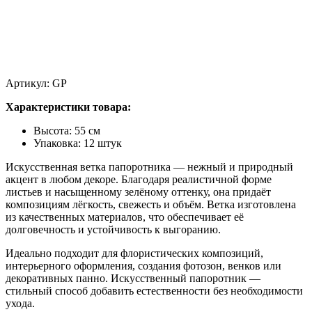
Артикул:
GP
Характеристики товара:
Высота: 55 см
Упаковка: 12 штук
Искусственная ветка папоротника — нежный и природный
акцент в любом декоре. Благодаря реалистичной форме
листьев и насыщенному зелёному оттенку, она придаёт
композициям лёгкость, свежесть и объём. Ветка изготовлена
из качественных материалов, что обеспечивает её
долговечность и устойчивость к выгоранию.
Идеально подходит для флористических композиций,
интерьерного оформления, создания фотозон, венков или
декоративных панно. Искусственный папоротник —
стильный способ добавить естественности без необходимости
ухода.