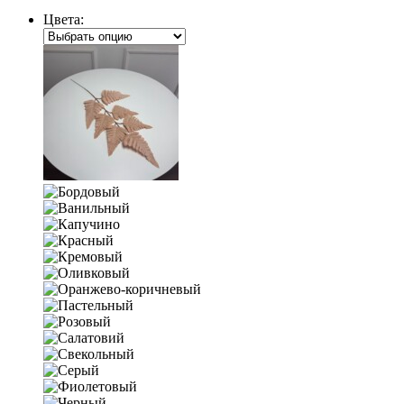
Цвета: