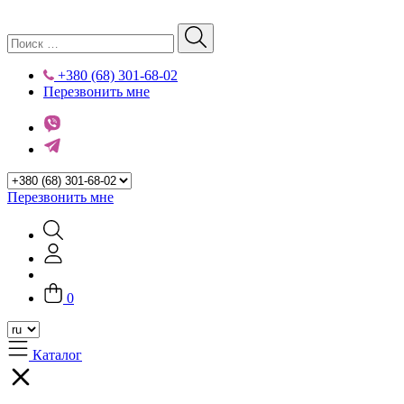
+380 (68) 301-68-02
Перезвонить мне
Перезвонить мне
0
Каталог