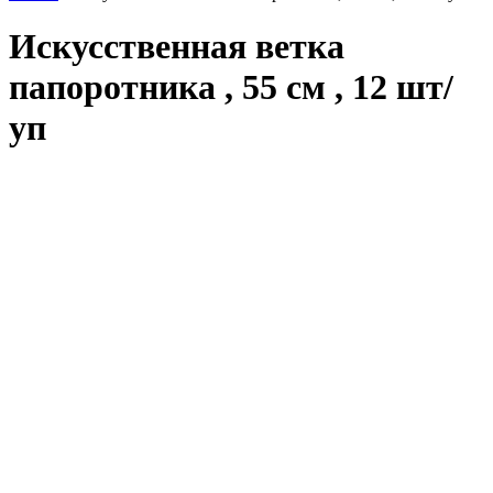
Искусственная ветка
папоротника , 55 см , 12 шт/
уп