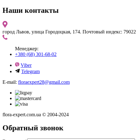
Наши контакты
город Львов, улица Городоцкая, 174. Почтовый индекс: 79022
Менеджер:
+380 (68) 301-68-02
Viber
Telegram
E-mail:
floraexpert28@gmail.com
flora-expert.com.ua © 2004-2024
Обратный звонок