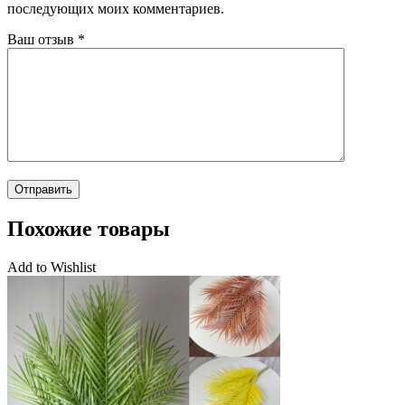
последующих моих комментариев.
Ваш отзыв
*
Похожие товары
Add to Wishlist