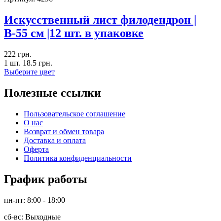
Искусственный лист филодендрон |
В-55 см |12 шт. в упаковке
222
грн.
1 шт.
18.5
грн.
Выберите цвет
Полезные ссылки
Пользовательское соглашение
О нас
Возврат и обмен товара
Доставка и оплата
Оферта
Политика конфиденциальности
График работы
пн-пт: 8:00 - 18:00
сб-вс: Выходные