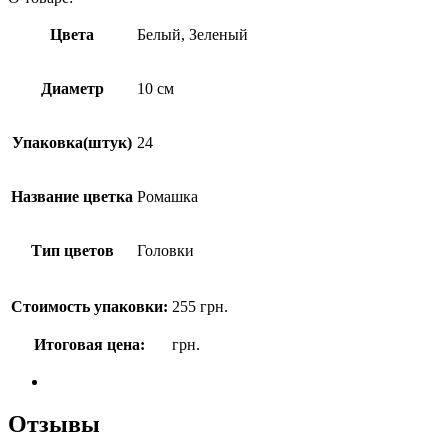
Цвета
Белый, Зеленый
Диаметр
10 см
Упаковка(штук)
24
Название цветка
Ромашка
Тип цветов
Головки
Стоимость упаковки:
255
грн.
Итоговая цена:
грн.
Отзывы