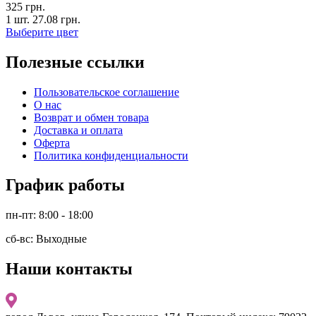
325
грн.
1 шт.
27.08
грн.
Выберите цвет
Полезные ссылки
Пользовательское соглашение
О нас
Возврат и обмен товара
Доставка и оплата
Оферта
Политика конфиденциальности
График работы
пн-пт: 8:00 - 18:00
сб-вс: Выходные
Наши контакты