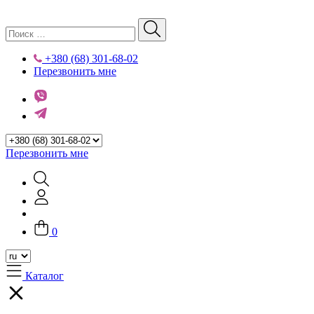
+380 (68) 301-68-02
Перезвонить мне
Перезвонить мне
0
Каталог