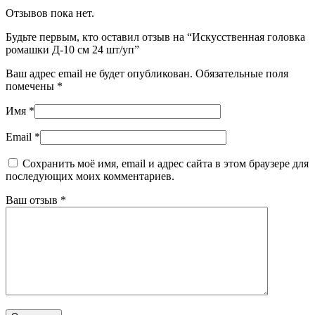
Отзывов пока нет.
Будьте первым, кто оставил отзыв на “Искусственная головка
ромашки Д-10 см 24 шт/уп”
Ваш адрес email не будет опубликован.
Обязательные поля
помечены
*
Имя
*
Email
*
Сохранить моё имя, email и адрес сайта в этом браузере для
последующих моих комментариев.
Ваш отзыв
*