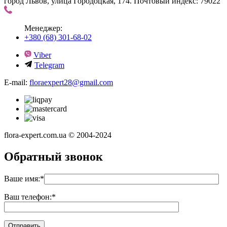
город Львов, улица Городоцкая, 174. Почтовый индекс: 79022
Менеджер:
+380 (68) 301-68-02
Viber
Telegram
E-mail:
floraexpert28@gmail.com
flora-expert.com.ua © 2004-2024
Обратный звонок
Ваше имя:
*
Ваш телефон:
*