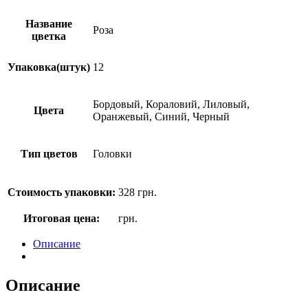
Название
Роза
цветка
Упаковка(штук)
12
Бордовый, Кораловий, Лиловый,
Цвета
Оранжевый, Синий, Черный
Тип цветов
Головки
Стоимость упаковки:
328
грн.
Итоговая цена:
грн.
Описание
Описание