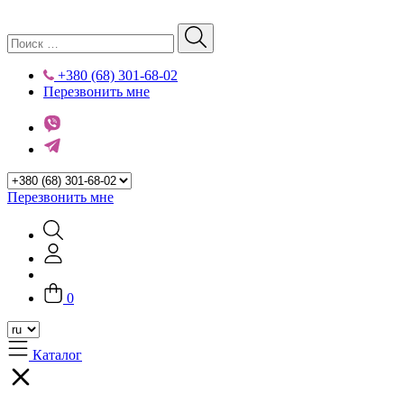
+380 (68) 301-68-02
Перезвонить мне
Перезвонить мне
0
Каталог