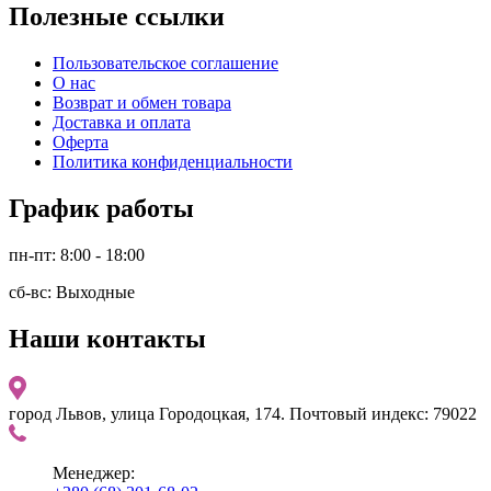
Полезные ссылки
Пользовательское соглашение
О нас
Возврат и обмен товара
Доставка и оплата
Оферта
Политика конфиденциальности
График работы
пн-пт: 8:00 - 18:00
сб-вс: Выходные
Наши контакты
город Львов, улица Городоцкая, 174. Почтовый индекс: 79022
Менеджер: