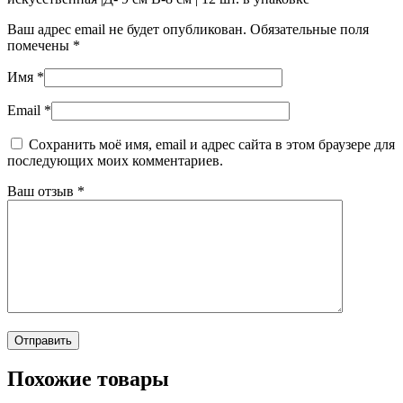
Ваш адрес email не будет опубликован.
Обязательные поля
помечены
*
Имя
*
Email
*
Сохранить моё имя, email и адрес сайта в этом браузере для
последующих моих комментариев.
Ваш отзыв
*
Похожие товары