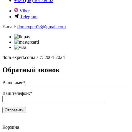
+380 (68) 301-68-02
Viber
Telegram
E-mail:
floraexpert28@gmail.com
flora-expert.com.ua © 2004-2024
Обратный звонок
Ваше имя:
*
Ваш телефон:
*
Корзина