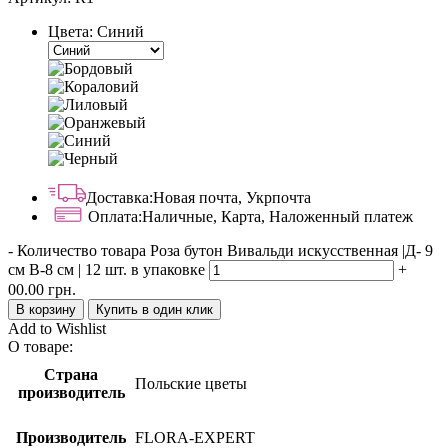
Цвета:
Синий
Доставка:
Новая почта, Укрпочта
Оплата:
Наличные, Карта, Наложенный платеж
-
Количество товара Роза бутон Вивальди искусственная |Д- 9
см В-8 см | 12 шт. в упаковке
+
00.00
грн.
В корзину
Купить в один клик
Add to Wishlist
О товаре:
Страна
Польские цветы
производитель
Производитель
FLORA-EXPERT