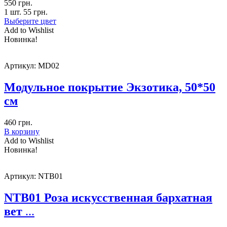
550
грн.
1 шт.
55
грн.
Выберите цвет
Add to Wishlist
Новинка!
Артикул:
MD02
Модульное покрытие Экзотика, 50*50
см
460
грн.
В корзину
Add to Wishlist
Новинка!
Артикул:
NTB01
NTB01 Роза искусственная бархатная
вет
...