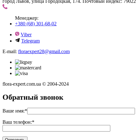
город Львов, улица Городоцкая, 174. Почтовый индекс: 79022
Менеджер:
+380 (68) 301-68-02
Viber
Telegram
E-mail:
floraexpert28@gmail.com
flora-expert.com.ua © 2004-2024
Обратный звонок
Ваше имя:
*
Ваш телефон:
*