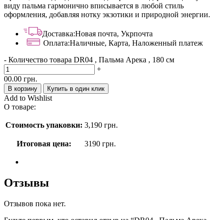
виду пальма гармонично вписывается в любой стиль
оформления, добавляя нотку экзотики и природной энергии.
Доставка:
Новая почта, Укрпочта
Оплата:
Наличные, Карта, Наложенный платеж
-
Количество товара DR04 , Пальма Арека , 180 см
+
00.00
грн.
В корзину
Купить в один клик
Add to Wishlist
О товаре:
Стоимость упаковки:
3,190
грн.
Итоговая цена:
3190
грн.
Отзывы
Отзывов пока нет.