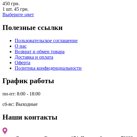
450
грн.
1 шт.
45
грн.
Выберите цвет
Полезные ссылки
Пользовательское соглашение
О нас
Возврат и обмен товара
Доставка и оплата
Оферта
Политика конфиденциальности
График работы
пн-пт: 8:00 - 18:00
сб-вс: Выходные
Наши контакты