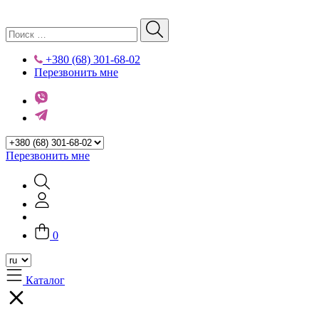
+380 (68) 301-68-02
Перезвонить мне
Перезвонить мне
0
Каталог