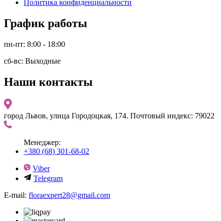
Политика конфиденциальности
График работы
пн-пт: 8:00 - 18:00
сб-вс: Выходные
Наши контакты
город Львов, улица Городоцкая, 174. Почтовый индекс: 79022
Менеджер:
+380 (68) 301-68-02
Viber
Telegram
E-mail:
floraexpert28@gmail.com