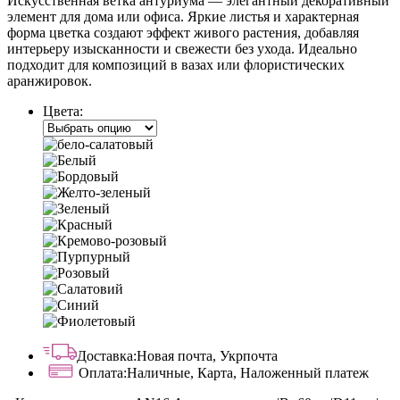
Искусственная ветка антуриума — элегантный декоративный
элемент для дома или офиса. Яркие листья и характерная
форма цветка создают эффект живого растения, добавляя
интерьеру изысканности и свежести без ухода. Идеально
подходит для композиций в вазах или флористических
аранжировок.
Цвета:
Доставка:
Новая почта, Укрпочта
Оплата:
Наличные, Карта, Наложенный платеж