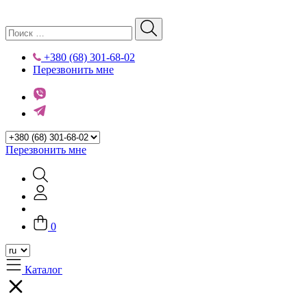
+380 (68) 301-68-02
Перезвонить мне
Перезвонить мне
0
Каталог