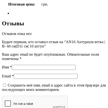
Итоговая цена:
грн.
Отзывы
Отзывов пока нет.
Будьте первым, кто оставил отзыв на “AN16 Антуриум ветка |
В- 60 см|D11 см| 10 шт/уп”
Ваш адрес email не будет опубликован.
Обязательные поля
помечены
*
Имя
*
Email
*
Сохранить моё имя, email и адрес сайта в этом браузере для
последующих моих комментариев.