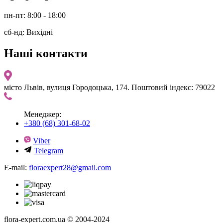
пн-пт: 8:00 - 18:00
сб-нд: Вихідні
Наші контакти
місто Львів, вулиця Городоцька, 174. Поштовий індекс: 79022
Менеджер:
+380 (68) 301-68-02
Viber
Telegram
E-mail:
floraexpert28@gmail.com
flora-expert.com.ua © 2004-2024