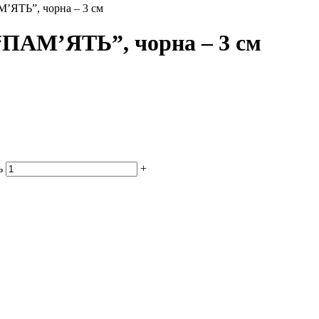
М’ЯТЬ”, чорна – 3 см
 “ПАМ’ЯТЬ”, чорна – 3 см
ь
+