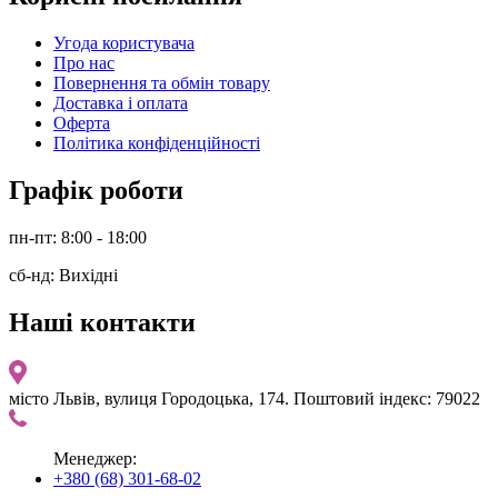
Угода користувача
Про нас
Повернення та обмін товару
Доставка і оплата
Оферта
Політика конфіденційності
Графік роботи
пн-пт: 8:00 - 18:00
сб-нд: Вихідні
Наші контакти
місто Львів, вулиця Городоцька, 174. Поштовий індекс: 79022
Менеджер:
+380 (68) 301-68-02