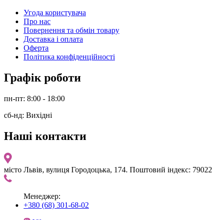
Угода користувача
Про нас
Повернення та обмін товару
Доставка і оплата
Оферта
Політика конфіденційності
Графік роботи
пн-пт: 8:00 - 18:00
сб-нд: Вихідні
Наші контакти
місто Львів, вулиця Городоцька, 174. Поштовий індекс: 79022
Менеджер:
+380 (68) 301-68-02