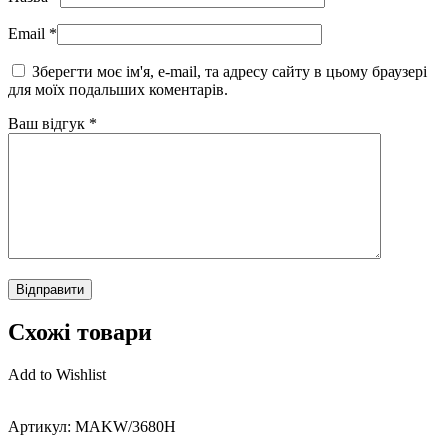
Email
*
Зберегти моє ім'я, e-mail, та адресу сайту в цьому браузері
для моїх подальших коментарів.
Ваш відгук
*
Схожі товари
Add to Wishlist
Артикул:
MAKW/3680H