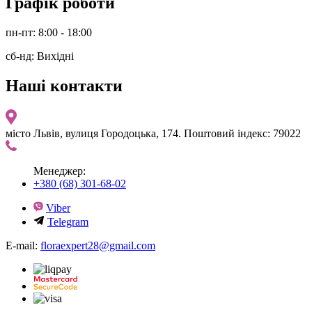
Графік роботи
пн-пт: 8:00 - 18:00
сб-нд: Вихідні
Наші контакти
місто Львів, вулиця Городоцька, 174. Поштовий індекс: 79022
Менеджер:
+380 (68) 301-68-02
Viber
Telegram
E-mail:
floraexpert28@gmail.com