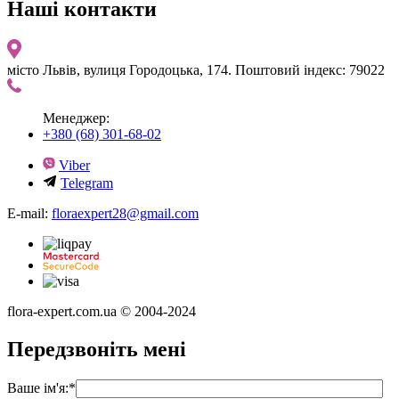
Наші контакти
місто Львів, вулиця Городоцька, 174. Поштовий індекс: 79022
Менеджер:
+380 (68) 301-68-02
Viber
Telegram
E-mail:
floraexpert28@gmail.com
flora-expert.com.ua © 2004-2024
Передзвоніть мені
Ваше ім'я:
*