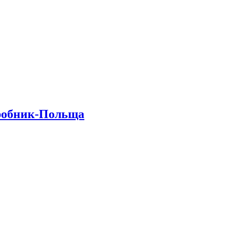
иробник-Польща